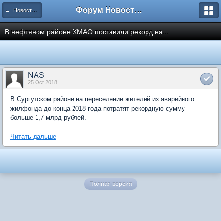
Форум Новостройки
← Новости рынка недвижимости
В нефтяном районе ХМАО поставили рекорд на...
NAS
25 Oct 2018
В Сургутском районе на переселение жителей из аварийного
жилфонда до конца 2018 года потратят рекордную сумму —
больше 1,7 млрд рублей.
Читать дальше
Полная версия