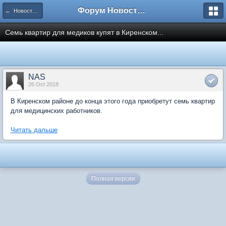
Форум Новостройки
← Новости рынка недвижимости
Семь квартир для медиков купят в Киренском...
NAS
26 Oct 2018
В Киренском районе до конца этого года приобретут семь квартир
для медицинских работников.
Читать дальше
Полная версия