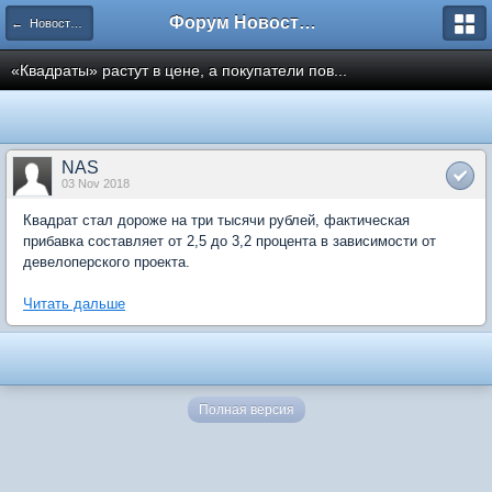
Форум Новостройки
← Новости рынка недвижимости
«Квадраты» растут в цене, а покупатели пов...
NAS
03 Nov 2018
Квадрат стал дороже на три тысячи рублей, фактическая
прибавка составляет от 2,5 до 3,2 процента в зависимости от
девелоперского проекта.
Читать дальше
Полная версия