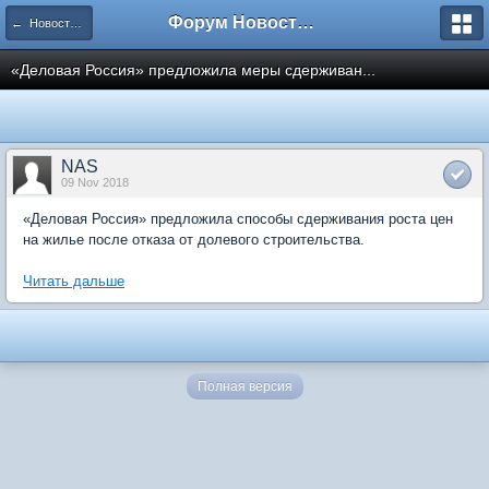
Форум Новостройки
← Новости рынка недвижимости
«Деловая Россия» предложила меры сдерживан...
NAS
09 Nov 2018
«Деловая Россия» предложила способы сдерживания роста цен
на жилье после отказа от долевого строительства.
Читать дальше
Полная версия