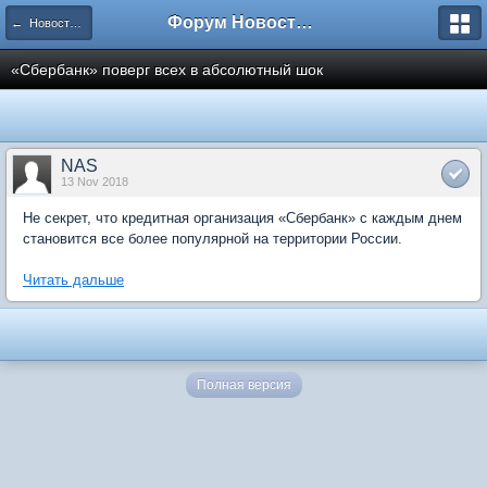
Форум Новостройки
← Новости рынка недвижимости
«Сбербанк» поверг всех в абсолютный шок
NAS
13 Nov 2018
Не секрет, что кредитная организация «Сбербанк» с каждым днем
становится все более популярной на территории России.
Читать дальше
Полная версия