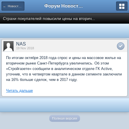
Форум Новостройки
← Новости рынка недвижимости
Страхи покупателей повысили цены на вторич...
NAS
19 Nov 2018
По итогам октября 2018 года спрос и цены на массовое жилье на
вторичном рынке Санкт-Петербурга увеличились. Об этом
«Стройгазете» сообщили в аналитическом отделе ГК Active,
уточнив, что в четвертом квартале в данном сегменте заключили
на 16% больше сделок, чем в 2017 году.
Читать дальше
Полная версия