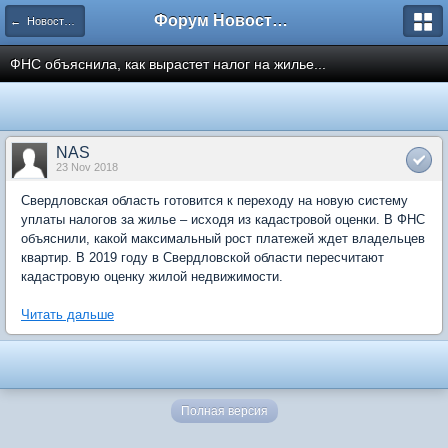
Форум Новостройки
← Новости рынка недвижимости
ФНС объяснила, как вырастет налог на жилье...
NAS
23 Nov 2018
Свердловская область готовится к переходу на новую систему
уплаты налогов за жилье – исходя из кадастровой оценки. В ФНС
объяснили, какой максимальный рост платежей ждет владельцев
квартир. В 2019 году в Свердловской области пересчитают
кадастровую оценку жилой недвижимости.
Читать дальше
Полная версия