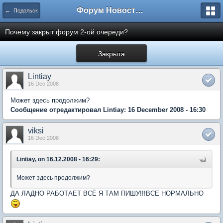
Форум Новостройки
← Подольск
Почему закрыт форум 2-ой очереди?
Закрыта
Lintiay
16 Dec 2008
Может здесь продолжим?
Сообщение отредактировал Lintiay: 16 December 2008 - 16:30
viksi
16 Dec 2008
Lintiay, on 16.12.2008 - 16:29:
Может здесь продолжим?
ДА ЛАДНО РАБОТАЕТ ВСЁ Я ТАМ ПИШУ!!!ВСЕ НОРМАЛЬНО