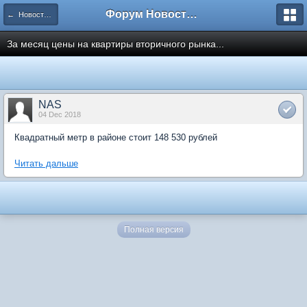
Форум Новостройки
← Новости рынка недвижимости
За месяц цены на квартиры вторичного рынка...
NAS
04 Dec 2018
Квадратный метр в районе стоит 148 530 рублей
Читать дальше
Полная версия