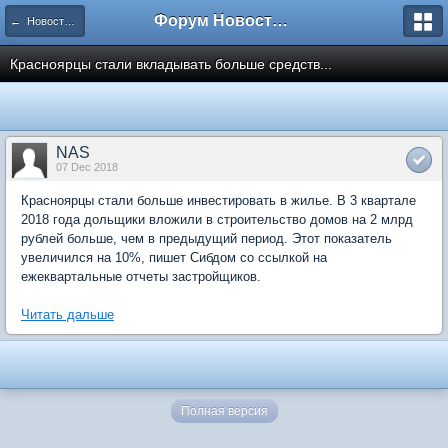
Форум Новостройки
← Новости рынка недвижимости
Красноярцы стали вкладывать больше средств...
NAS
07 Dec 2018
Красноярцы стали больше инвестировать в жилье. В 3 квартале
2018 года дольщики вложили в строительство домов на 2 млрд
рублей больше, чем в предыдущий период. Этот показатель
увеличился на 10%, пишет Сибдом со ссылкой на
ежеквартальные отчеты застройщиков.
Читать дальше
Полная версия