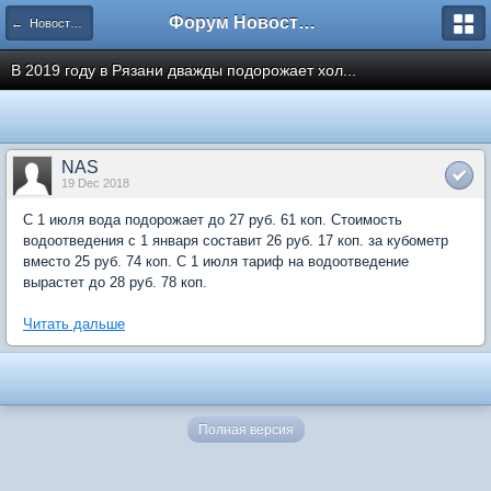
Форум Новостройки
← Новости рынка недвижимости
В 2019 году в Рязани дважды подорожает хол...
NAS
19 Dec 2018
С 1 июля вода подорожает до 27 руб. 61 коп. Стоимость
водоотведения с 1 января составит 26 руб. 17 коп. за кубометр
вместо 25 руб. 74 коп. С 1 июля тариф на водоотведение
вырастет до 28 руб. 78 коп.
Читать дальше
Полная версия