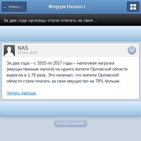
Форум Новостройки
← Новости рынка недвижимости
За два года орловцы стали платить за свое...
NAS
22 Dec 2018
За два года – с 2015 по 2017 годы – налоговая нагрузка
(имущественные налоги) на одного жителя Орловской области
выросла в 1,78 раза. Это означает, что жители Орловской
области стали платить за свое имущество на 78% больше.
Читать дальше
Полная версия