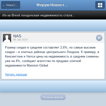
Форум Новостройки
← Новости рынка недвижимости
Из-за Brexit лондонская недвижимость стала...
NAS
06 Jan 2019
Размер скидки в среднем составляет 2,6%, но самые высокие
скидки – в элитных районах центрального Лондона. К примеру, в
Кенсингтоне и Челси цены на недвижимость в среднем снижены
уже на 4%, сообщает агентство по продаже элитной
недвижимости Mansion Global.
Читать дальше
Полная версия