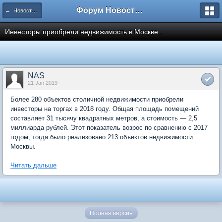
Форум Новостройки
← Новости рынка недвижимости
Инвесторы приобрели недвижимость в Москве...
NAS
21 Jan 2019
Более 280 объектов столичной недвижимости приобрели
инвесторы на торгах в 2018 году. Общая площадь помещений
составляет 31 тысячу квадратных метров, а стоимость — 2,5
миллиарда рублей. Этот показатель возрос по сравнению с 2017
годом, тогда было реализовано 213 объектов недвижимости
Москвы.
Читать дальше
Полная версия