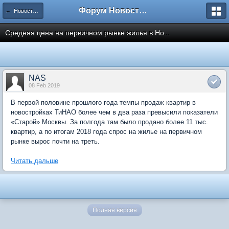
Форум Новостройки
← Новости рынка недвижимости
Средняя цена на первичном рынке жилья в Но...
NAS
08 Feb 2019
В первой половине прошлого года темпы продаж квартир в
новостройках ТиНАО более чем в два раза превысили показатели
«Старой» Москвы. За полгода там было продано более 11 тыс.
квартир, а по итогам 2018 года спрос на жилье на первичном
рынке вырос почти на треть.
Читать дальше
Полная версия