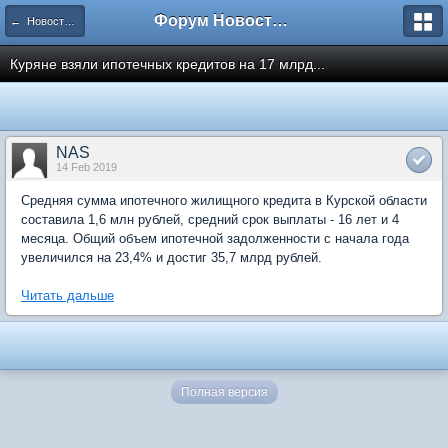
Форум Новостройки
← Новости рынка недвижимости
Куряне взяли ипотечных кредитов на 17 млрд...
NAS
14 Feb 2019
Средняя сумма ипотечного жилищного кредита в Курской области
составила 1,6 млн рублей, средний срок выплаты - 16 лет и 4
месяца. Общий объем ипотечной задолженности с начала года
увеличился на 23,4% и достиг 35,7 млрд рублей.
Читать дальше
Полная версия