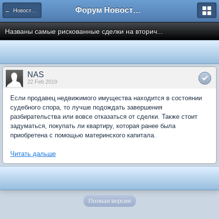
Форум Новостройки
← Новости рынка недвижимости
Названы самые рискованные сделки на вторич...
NAS
22 Feb 2019
Если продавец недвижимого имущества находится в состоянии
судебного спора, то лучше подождать завершения
разбирательства или вовсе отказаться от сделки. Также стоит
задуматься, покупать ли квартиру, которая ранее была
приобретена с помощью материнского капитала.
Читать дальше
Полная версия