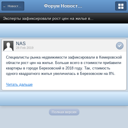
Форум Новостройки
← Новости рынка недвижимости
Эксперты зафиксировали рост цен на жилье в...
NAS
28 Feb 2019
Специалисты рынка недвижимости зафиксировали в Кемеровской
области рост цен на жилье. Больше всего в стоимости прибавили
квартиры в городе Березовский в 2018 году. Так, стоимость
одного квадратного жилья увеличилась в Березовском на 8%.
Читать дальше
Полная версия