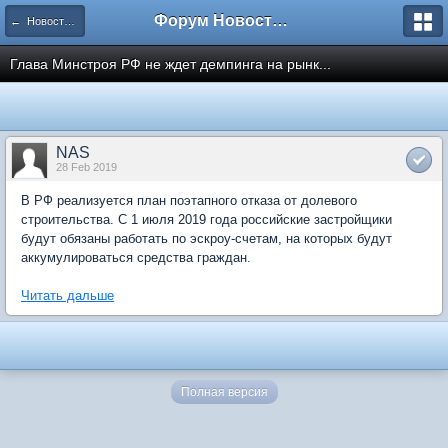
Форум Новостройки
← Новости рынка недвижимости
Глава Минстроя РФ не ждет демпинга на рынк...
NAS
28 Feb 2019
В РФ реализуется план поэтапного отказа от долевого
строительства. С 1 июля 2019 года российские застройщики
будут обязаны работать по эскроу-счетам, на которых будут
аккумулироваться средства граждан.
Читать дальше
Полная версия