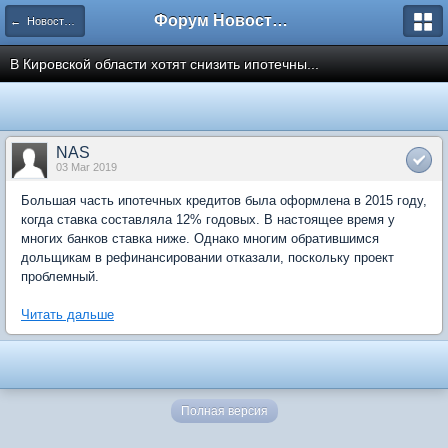
Форум Новостройки
← Новости рынка недвижимости
В Кировской области хотят снизить ипотечны...
NAS
03 Mar 2019
Большая часть ипотечных кредитов была оформлена в 2015 году,
когда ставка составляла 12% годовых. В настоящее время у
многих банков ставка ниже. Однако многим обратившимся
дольщикам в рефинансировании отказали, поскольку проект
проблемный.
Читать дальше
Полная версия