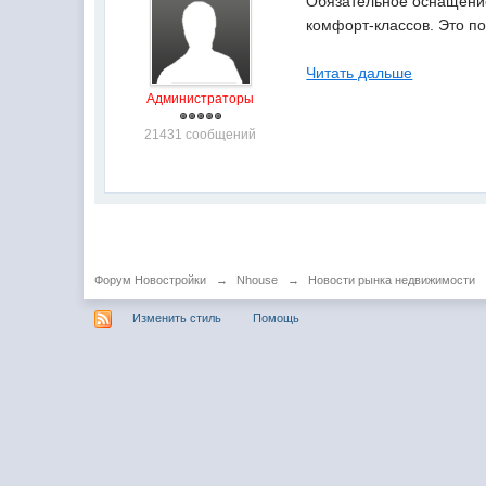
Обязательное оснащение
комфорт-классов. Это по
Читать дальше
Администраторы
21431 сообщений
Форум Новостройки
→
Nhouse
→
Новости рынка недвижимости
Изменить стиль
Помощь