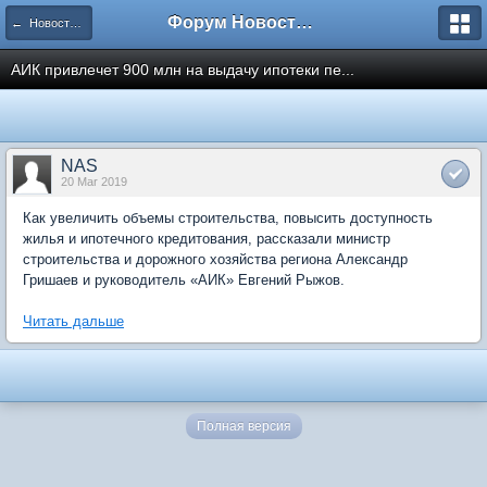
Форум Новостройки
← Новости рынка недвижимости
АИК привлечет 900 млн на выдачу ипотеки пе...
NAS
20 Mar 2019
Как увеличить объемы строительства, повысить доступность
жилья и ипотечного кредитования, рассказали министр
строительства и дорожного хозяйства региона Александр
Гришаев и руководитель «АИК» Евгений Рыжов.
Читать дальше
Полная версия