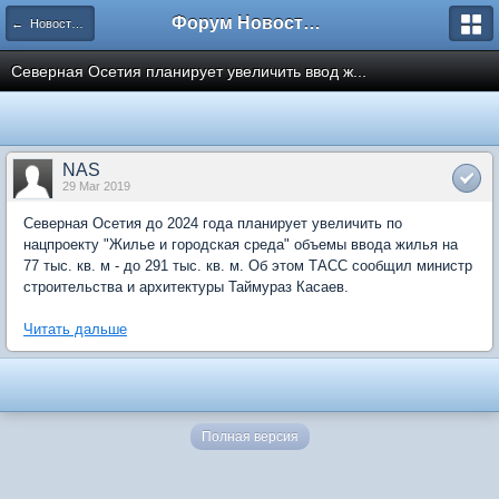
Форум Новостройки
← Новости рынка недвижимости
Северная Осетия планирует увеличить ввод ж...
NAS
29 Mar 2019
Северная Осетия до 2024 года планирует увеличить по
нацпроекту "Жилье и городская среда" объемы ввода жилья на
77 тыс. кв. м - до 291 тыс. кв. м. Об этом ТАСС сообщил министр
строительства и архитектуры Таймураз Касаев.
Читать дальше
Полная версия