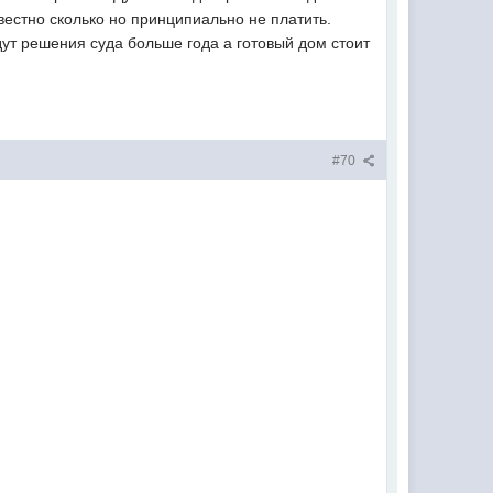
вестно сколько но принципиально не платить.
дут решения суда больше года а готовый дом стоит
#70