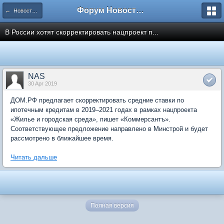
Форум Новостройки
← Новости рынка недвижимости
В России хотят скорректировать нацпроект п...
NAS
30 Apr 2019
ДОМ.РФ предлагает скорректировать средние ставки по
ипотечным кредитам в 2019–2021 годах в рамках нацпроекта
«Жилье и городская среда», пишет «Коммерсантъ».
Соответствующее предложение направлено в Минстрой и будет
рассмотрено в ближайшее время.
Читать дальше
Полная версия