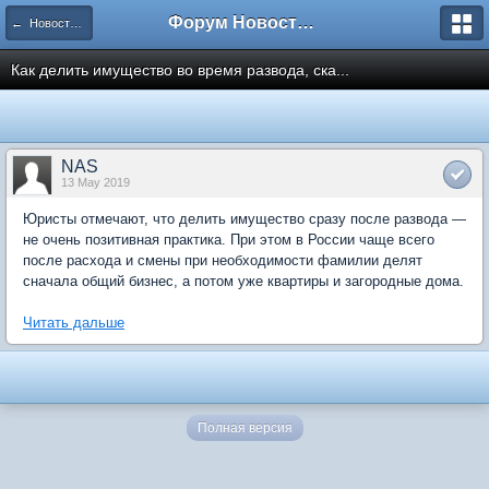
Форум Новостройки
← Новости рынка недвижимости
Как делить имущество во время развода, ска...
NAS
13 May 2019
Юристы отмечают, что делить имущество сразу после развода —
не очень позитивная практика. При этом в России чаще всего
после расхода и смены при необходимости фамилии делят
сначала общий бизнес, а потом уже квартиры и загородные дома.
Читать дальше
Полная версия