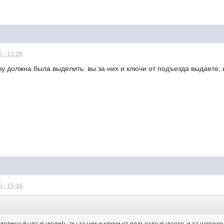
 - 13:26
ку должна была выделить: вы за них и ключи от подъезда выдаете, 
 - 15:16
: