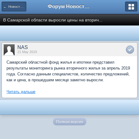
Форум Новостройки
← Новости рынка недвижимости
В Самарской области выросли цены на вторич...
NAS
21 May 2019
Самарский областной фонд жилья и ипотеки представил
результаты мониторинга рынка вторичного жилья за апрель 2019
года. Согласно данным специалистов, количество предложений,
как и цена, в прошедшем месяце заметно выросли.
Читать дальше
Полная версия