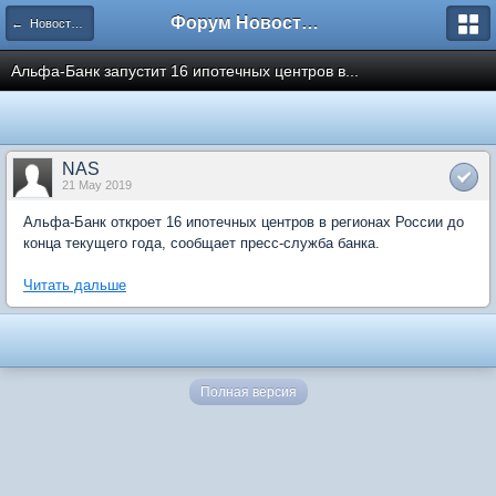
Форум Новостройки
← Новости рынка недвижимости
Альфа-Банк запустит 16 ипотечных центров в...
NAS
21 May 2019
Альфа-Банк откроет 16 ипотечных центров в регионах России до
конца текущего года, сообщает пресс-служба банка.
Читать дальше
Полная версия