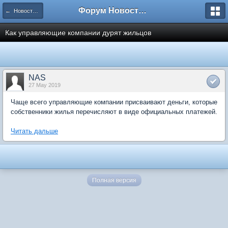
Форум Новостройки
← Новости рынка недвижимости
Как управляющие компании дурят жильцов
NAS
27 May 2019
Чаще всего управляющие компании присваивают деньги, которые
собственники жилья перечисляют в виде официальных платежей.
Читать дальше
Полная версия