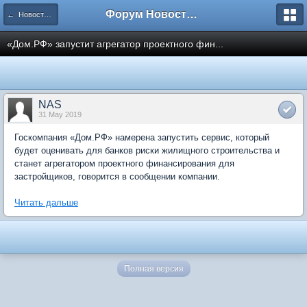
Форум Новостройки
← Новости рынка недвижимости
«Дом.РФ» запустит агрегатор проектного фин...
NAS
31 May 2019
Госкомпания «Дом.РФ» намерена запустить сервис, который
будет оценивать для банков риски жилищного строительства и
станет агрегатором проектного финансирования для
застройщиков, говорится в сообщении компании.
Читать дальше
Полная версия