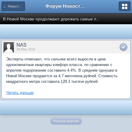
Форум Новостройки
← Новости рынка недвижимости
В Новой Москве продолжают дорожать самые п...
NAS
30 May 2019
Эксперты отмечают, что сильнее всего выросли в цене
однокомнатные квартиры комфорт-класса: по сравнению с
апрелем подорожание составило 4,4%. В среднем однушки в
Новой Москве продаются за 4,7 миллиона рублей. Стоимость
квадратного метра составила 128,3 тысячи рублей.
Читать дальше
Полная версия