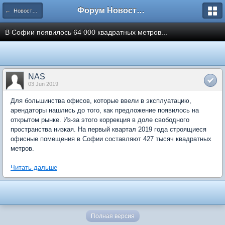
Форум Новостройки
← Новости рынка недвижимости
В Софии появилось 64 000 квадратных метров...
NAS
03 Jun 2019
Для большинства офисов, которые ввели в эксплуатацию,
арендаторы нашлись до того, как предложение появилось на
открытом рынке. Из-за этого коррекция в доле свободного
пространства низкая. На первый квартал 2019 года строящиеся
офисные помещения в Софии составляют 427 тысяч квадратных
метров.
Читать дальше
Полная версия