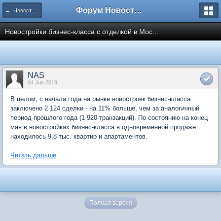
Форум Новостройки
← Новости рынка недвижимости
Новостройки бизнес-класса с отделкой в Мос...
NAS
04 Jun 2019
В целом, с начала года на рынке новостроек бизнес-класса
заключено 2 124 сделки - на 11% больше, чем за аналогичный
период прошлого года (1 920 транзакций). По состоянию на конец
мая в новостройках бизнес-класса в одновременной продаже
находилось 9,8 тыс. квартир и апартаментов.
Читать дальше
Полная версия