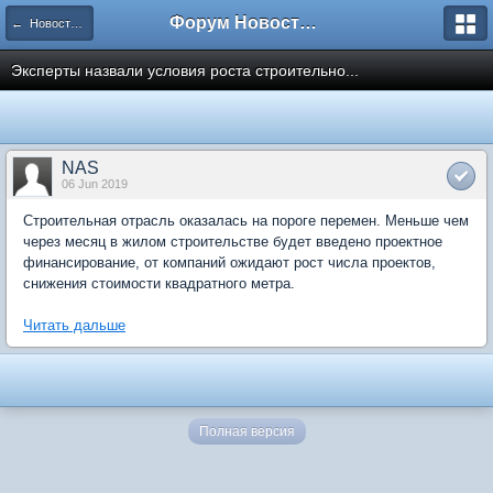
Форум Новостройки
← Новости рынка недвижимости
Эксперты назвали условия роста строительно...
NAS
06 Jun 2019
Строительная отрасль оказалась на пороге перемен. Меньше чем
через месяц в жилом строительстве будет введено проектное
финансирование, от компаний ожидают рост числа проектов,
снижения стоимости квадратного метра.
Читать дальше
Полная версия