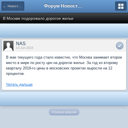
Форум Новостройки
← Новости рынка недвижимости
В Москве подорожало дорогое жилье
NAS
13 Jun 2019
В мае текущего года стало известно, что Москва занимает второе
место в мире по росту цен на дорогое жилье. За год ко второму
кварталу 2019-го цены в московских проектах выросли на 12
процентов.
Читать дальше
Полная версия