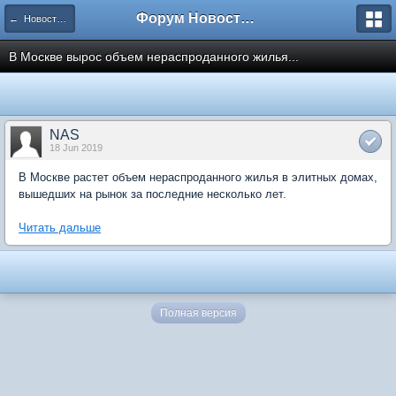
Форум Новостройки
← Новости рынка недвижимости
В Москве вырос объем нераспроданного жилья...
NAS
18 Jun 2019
В Москве растет объем нераспроданного жилья в элитных домах,
вышедших на рынок за последние несколько лет.
Читать дальше
Полная версия