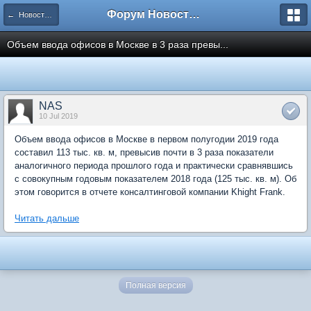
Форум Новостройки
← Новости рынка недвижимости
Объем ввода офисов в Москве в 3 раза превы...
NAS
10 Jul 2019
Объем ввода офисов в Москве в первом полугодии 2019 года
составил 113 тыс. кв. м, превысив почти в 3 раза показатели
аналогичного периода прошлого года и практически сравнявшись
с совокупным годовым показателем 2018 года (125 тыс. кв. м). Об
этом говорится в отчете консалтинговой компании Khight Frank.
Читать дальше
Полная версия