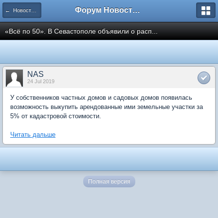
Форум Новостройки
← Новости рынка недвижимости
«Всё по 50». В Севастополе объявили о расп...
NAS
24 Jul 2019
У собственников частных домов и садовых домов появилась
возможность выкупить арендованные ими земельные участки за
5% от кадастровой стоимости.
Читать дальше
Полная версия