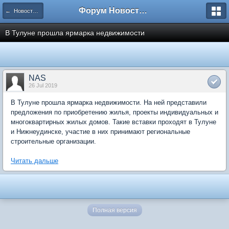
Форум Новостройки
← Новости рынка недвижимости
В Тулуне прошла ярмарка недвижимости
NAS
26 Jul 2019
В Тулуне прошла ярмарка недвижимости. На ней представили
предложения по приобретению жилья, проекты индивидуальных и
многоквартирных жилых домов. Такие вставки проходят в Тулуне
и Нижнеудинске, участие в них принимают региональные
строительные организации.
Читать дальше
Полная версия