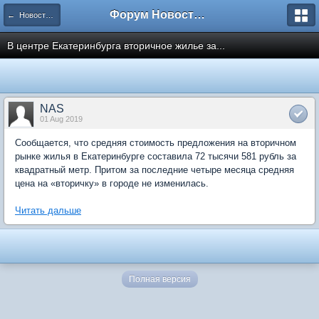
Форум Новостройки
← Новости рынка недвижимости
В центре Екатеринбурга вторичное жилье за...
NAS
01 Aug 2019
Сообщается, что средняя стоимость предложения на вторичном
рынке жилья в Екатеринбурге составила 72 тысячи 581 рубль за
квадратный метр. Притом за последние четыре месяца средняя
цена на «вторичку» в городе не изменилась.
Читать дальше
Полная версия