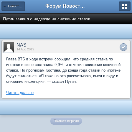
Форум Новостройки
← Новости рынка недвижимости
Путин заявил о надежде на снижение ставок...
NAS
14 Aug 2019
Глава ВТБ в ходе встречи сообщил, что средняя ставка по
ипотеке в июне составила 9,9%, и отметил снижение ключевой
ставки. По прогнозам Костина, до конца года ставки по ипотеке
будут снижаться. «Я тоже на это рассчитываю, имея в виду и
снижение инфляции», — сказал Путин.
Читать дальше
Полная версия