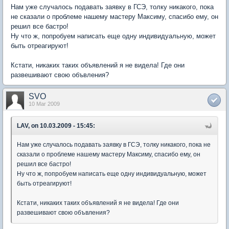
Нам уже случалось подавать заявку в ГСЭ, толку никакого, пока
не сказали о проблеме нашему мастеру Максиму, спасибо ему, он
решил все бастро!
Ну что ж, попробуем написать еще одну индивидуальную, может
быть отреагируют!
Кстати, никаких таких объявлений я не видела! Где они
развешивают свою объвления?
SVO
10 Mar 2009
LAV, on 10.03.2009 - 15:45:
Нам уже случалось подавать заявку в ГСЭ, толку никакого, пока не
сказали о проблеме нашему мастеру Максиму, спасибо ему, он
решил все бастро!
Ну что ж, попробуем написать еще одну индивидуальную, может
быть отреагируют!
Кстати, никаких таких объявлений я не видела! Где они
развешивают свою объвления?