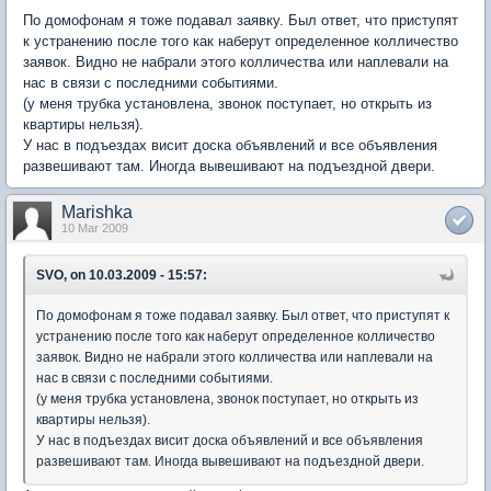
По домофонам я тоже подавал заявку. Был ответ, что приступят
к устранению после того как наберут определенное колличество
заявок. Видно не набрали этого колличества или наплевали на
нас в связи с последними событиями.
(у меня трубка установлена, звонок поступает, но открыть из
квартиры нельзя).
У нас в подъездах висит доска объявлений и все объявления
развешивают там. Иногда вывешивают на подъездной двери.
Marishka
10 Mar 2009
SVO, on 10.03.2009 - 15:57:
По домофонам я тоже подавал заявку. Был ответ, что приступят к
устранению после того как наберут определенное колличество
заявок. Видно не набрали этого колличества или наплевали на
нас в связи с последними событиями.
(у меня трубка установлена, звонок поступает, но открыть из
квартиры нельзя).
У нас в подъездах висит доска объявлений и все объявления
развешивают там. Иногда вывешивают на подъездной двери.