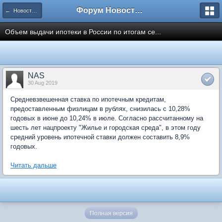
Форум Новостройки
← Новости рынка недвижимости
Объем выдачи ипотеки в России по итогам се...
NAS
30 Aug 2019
Средневзвешенная ставка по ипотечным кредитам,
предоставленным физлицам в рублях, снизилась с 10,28%
годовых в июне до 10,24% в июле. Согласно рассчитанному на
шесть лет нацпроекту "Жилье и городская среда", в этом году
средний уровень ипотечной ставки должен составить 8,9%
годовых.
Читать дальше
Полная версия