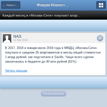
Форум Новостройки
← Новости рынка недвижимости
Каждый месяц в «Москва-Сити» покупают апар...
NAS
11 Sep 2019
В 2017, 2018 и январе-июле 2019 года в ММДЦ «Москва-Сити»
покупали в среднем 26 апартаментов в месяц общей стоимостью
1 млрд рублей, как подсчитали в Savills. Чаще всего сделки
заключались в бюджете до 40 млн рублей (61%).
Читать дальше
Полная версия