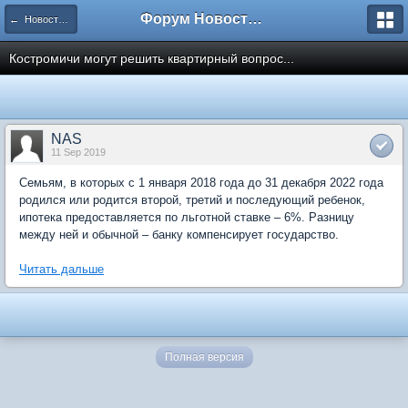
Форум Новостройки
← Новости рынка недвижимости
Костромичи могут решить квартирный вопрос...
NAS
11 Sep 2019
Семьям, в которых с 1 января 2018 года до 31 декабря 2022 года
родился или родится второй, третий и последующий ребенок,
ипотека предоставляется по льготной ставке – 6%. Разницу
между ней и обычной – банку компенсирует государство.
Читать дальше
Полная версия