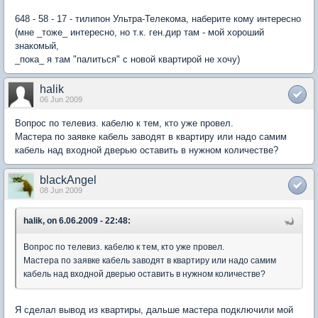
648 - 58 - 17 - тилипон Ультра-Телекома, наберите кому интересно
(мне _тоже_ интересно, но т.к. ген.дир там - мой хороший
знакомый,
_пока_ я там "палиться" с новой квартирой не хочу)
halik
06 Jun 2009
Вопрос по телевиз. кабелю к тем, кто уже провел.
Мастера по заявке кабель заводят в квартиру или надо самим
кабель над входной дверью оставить в нужном количестве?
blackAngel
08 Jun 2009
halik, on 6.06.2009 - 22:48:
Вопрос по телевиз. кабелю к тем, кто уже провел.
Мастера по заявке кабель заводят в квартиру или надо самим
кабель над входной дверью оставить в нужном количестве?
Я сделал вывод из квартиры, дальше мастера подключили мой