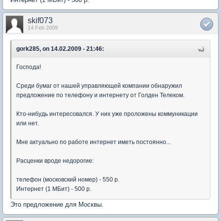
skif073
14 Feb 2009
gork285, on 14.02.2009 - 21:46:
Господа!
Среди бумаг от нашей управляющей компании обнаружил
предложение по телефону и интернету от Голден Телеком.
Кто-нибудь интересовался. У них уже проложены коммуникации
или нет.
Мне актуально по работе интернет иметь постоянно...
Расценки вроде недорогие:
телефон (московский номер) - 550 р.
Интернет (1 МБит) - 500 р.
Это предложение для Москвы.