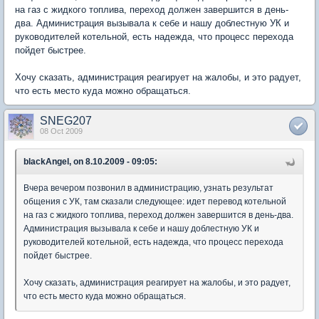
на газ с жидкого топлива, переход должен завершится в день-
два. Администрация вызывала к себе и нашу доблестную УК и
руководителей котельной, есть надежда, что процесс перехода
пойдет быстрее.
Хочу сказать, администрация реагирует на жалобы, и это радует,
что есть место куда можно обращаться.
SNEG207
08 Oct 2009
blackAngel, on 8.10.2009 - 09:05:
Вчера вечером позвонил в администрацию, узнать результат
общения с УК, там сказали следующее: идет перевод котельной
на газ с жидкого топлива, переход должен завершится в день-два.
Администрация вызывала к себе и нашу доблестную УК и
руководителей котельной, есть надежда, что процесс перехода
пойдет быстрее.
Хочу сказать, администрация реагирует на жалобы, и это радует,
что есть место куда можно обращаться.