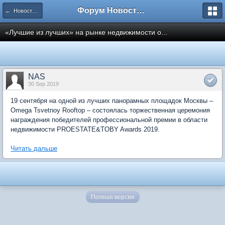
Форум Новостройки
← Новости рынка недвижимости
«Лучшие из лучших» на рынке недвижимости о...
NAS
30 Sep 2019
19 сентября на одной из лучших панорамных площадок Москвы –
Omega Tsvetnoy Rooftop – состоялась торжественная церемония
награждения победителей профессиональной премии в области
недвижимости PROESTATE&TOBY Awards 2019.
Читать дальше
Полная версия