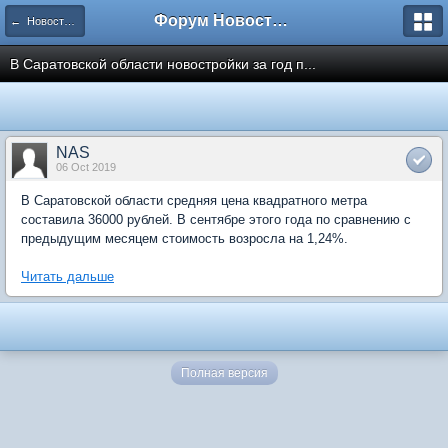
Форум Новостройки
← Новости рынка недвижимости
В Саратовской области новостройки за год п...
NAS
06 Oct 2019
В Саратовской области средняя цена квадратного метра
составила 36000 рублей. В сентябре этого года по сравнению с
предыдущим месяцем стоимость возросла на 1,24%.
Читать дальше
Полная версия